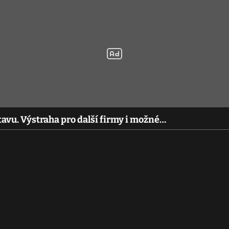
avu. Výstraha pro další firmy i možné…