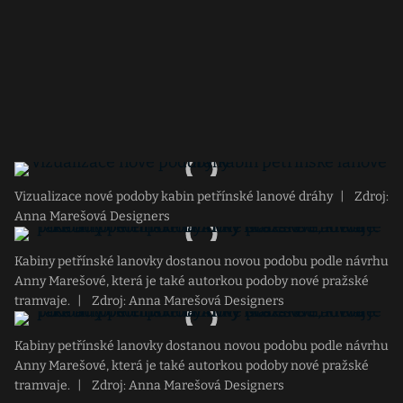
Vizualizace nové podoby kabin petřínské lanové dráhy
|
Zdroj:
Anna Marešová Designers
Kabiny petřínské lanovky dostanou novou podobu podle návrhu
Anny Marešové, která je také autorkou podoby nové pražské
tramvaje.
|
Zdroj: Anna Marešová Designers
Kabiny petřínské lanovky dostanou novou podobu podle návrhu
Anny Marešové, která je také autorkou podoby nové pražské
tramvaje.
|
Zdroj: Anna Marešová Designers