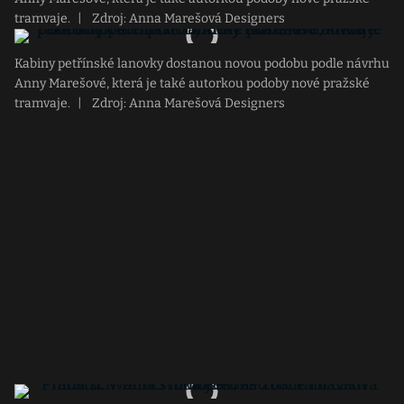
tramvaje.
|
Zdroj: Anna Marešová Designers
Kabiny petřínské lanovky dostanou novou podobu podle návrhu
Anny Marešové, která je také autorkou podoby nové pražské
tramvaje.
|
Zdroj: Anna Marešová Designers