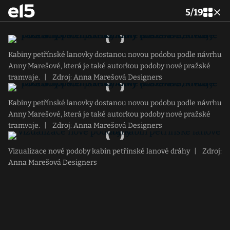
5
/
19
Kabiny petřínské lanovky dostanou novou podobu podle návrhu
Anny Marešové, která je také autorkou podoby nové pražské
tramvaje.
|
Zdroj: Anna Marešová Designers
Kabiny petřínské lanovky dostanou novou podobu podle návrhu
Anny Marešové, která je také autorkou podoby nové pražské
tramvaje.
|
Zdroj: Anna Marešová Designers
Vizualizace nové podoby kabin petřínské lanové dráhy
|
Zdroj:
Anna Marešová Designers