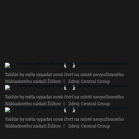
Takhle by měla vypadat nová čtvrť na místě nevyužívaného
Nákladového nádaží Žižkov
|
Zdroj: Central Group
Takhle by měla vypadat nová čtvrť na místě nevyužívaného
Nákladového nádaží Žižkov
|
Zdroj: Central Group
Takhle by měla vypadat nová čtvrť na místě nevyužívaného
Nákladového nádaží Žižkov
|
Zdroj: Central Group