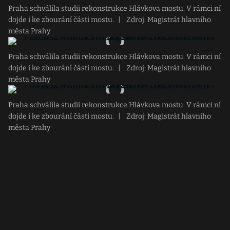
Praha schválila studii rekonstrukce Hlávkova mostu. V rámci ní
dojde i ke zbourání části mostu.
|
Zdroj: Magistrát hlavního
města Prahy
Praha schválila studii rekonstrukce Hlávkova mostu. V rámci ní
dojde i ke zbourání části mostu.
|
Zdroj: Magistrát hlavního
města Prahy
Praha schválila studii rekonstrukce Hlávkova mostu. V rámci ní
dojde i ke zbourání části mostu.
|
Zdroj: Magistrát hlavního
města Prahy