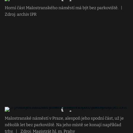
Horní část Malostranského náměstí má být bez parkoviště.
|
Zdroj: archiv IPR
Malostranské náměstí v Praze, alespoň jeho spodní část, už je
několik let bez parkoviště. Na jeho místě se konají například
trhy.
|
Zdroj: Magistrát hl. m. Prahy