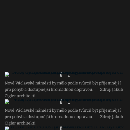
Nové Václavské náměstí by mělo podle tvůrců být příjemnější
pro pohyb a dostupnější hromadnou dopravou.
|
Zdroj: Jakub
Cigler architekti
Nové Václavské náměstí by mělo podle tvůrců být příjemnější
pro pohyb a dostupnější hromadnou dopravou.
|
Zdroj: Jakub
Cigler architekti