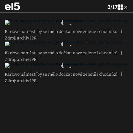
3
/
17
Karlovo náměstí by se mělo dočkat nové zeleně i chodníků.
|
Zdroj: archiv IPR
Karlovo náměstí by se mělo dočkat nové zeleně i chodníků.
|
Zdroj: archiv IPR
Karlovo náměstí by se mělo dočkat nové zeleně i chodníků.
|
Zdroj: archiv IPR