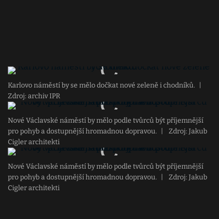
Karlovo náměstí by se mělo dočkat nové zeleně i chodníků.
|
Zdroj: archiv IPR
Nové Václavské náměstí by mělo podle tvůrců být příjemnější
pro pohyb a dostupnější hromadnou dopravou.
|
Zdroj: Jakub
Cigler architekti
Nové Václavské náměstí by mělo podle tvůrců být příjemnější
pro pohyb a dostupnější hromadnou dopravou.
|
Zdroj: Jakub
Cigler architekti