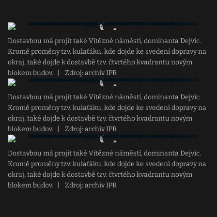
Dostavbou má projít také Vítězné náměstí, dominanta Dejvic.
Kromě proměny tzv. kulaťáku, kde dojde ke svedení dopravy na
okraj, také dojde k dostavbě tzv. čtvrtého kvadrantu novým
blokem budov.
|
Zdroj: archiv IPR
Dostavbou má projít také Vítězné náměstí, dominanta Dejvic.
Kromě proměny tzv. kulaťáku, kde dojde ke svedení dopravy na
okraj, také dojde k dostavbě tzv. čtvrtého kvadrantu novým
blokem budov.
|
Zdroj: archiv IPR
Dostavbou má projít také Vítězné náměstí, dominanta Dejvic.
Kromě proměny tzv. kulaťáku, kde dojde ke svedení dopravy na
okraj, také dojde k dostavbě tzv. čtvrtého kvadrantu novým
blokem budov.
|
Zdroj: archiv IPR