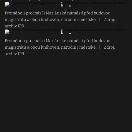
Proměnou prochází i Mariánské náměstí před budovou
magistrátu a obou knihoven, národní i městské.
|
Zdroj:
archiv IPR
Proměnou prochází i Mariánské náměstí před budovou
magistrátu a obou knihoven, národní i městské.
|
Zdroj:
archiv IPR