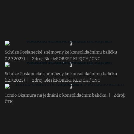
Schůze Poslanecké sněmovny ke konsolidačnímu balíčku
(12.7.2023)
|
Zdroj: Blesk:ROBERT KLEJCH / CNC
Schůze Poslanecké sněmovny ke konsolidačnímu balíčku
(12.7.2023)
|
Zdroj: Blesk:ROBERT KLEJCH / CNC
Tomio Okamura na jednání o konsolidačním balíčku
|
Zdroj:
ČTK