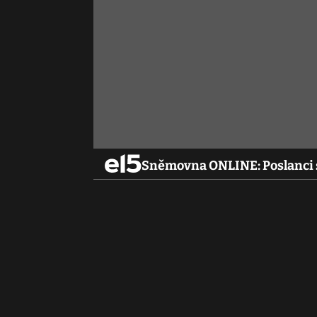
Sněmovna ONLINE: Poslanci s