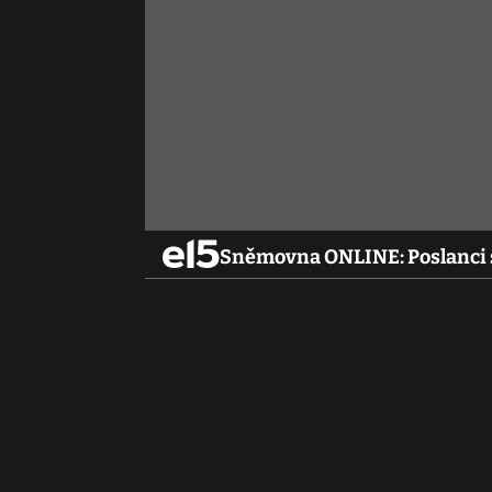
Sněmovna ONLINE: Poslanci s