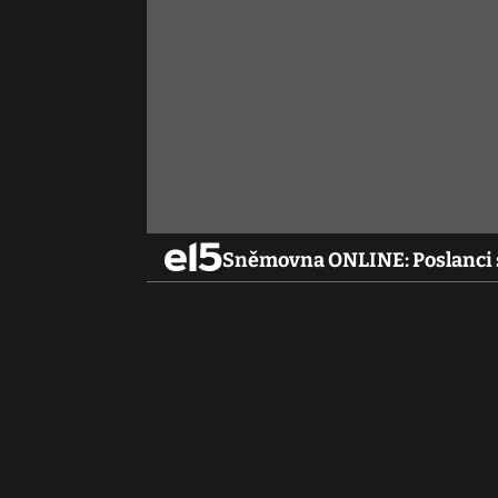
Sněmovna ONLINE: Poslanci s