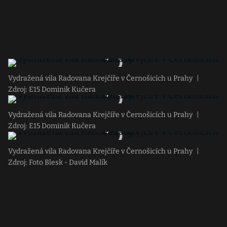
Vydražená vila Radovana Krejčíře v Černošicích u Prahy
|
Zdroj: E15 Dominik Kučera
Vydražená vila Radovana Krejčíře v Černošicích u Prahy
|
Zdroj: E15 Dominik Kučera
Vydražená vila Radovana Krejčíře v Černošicích u Prahy
|
Zdroj: Foto Blesk - David Malík