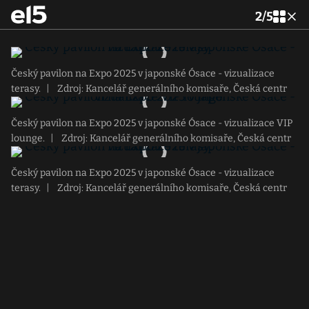
2
/
5
Český pavilon na Expo 2025 v japonské Ósace - vizualizace
terasy.
|
Zdroj: Kancelář generálního komisaře, Česká centr
Český pavilon na Expo 2025 v japonské Ósace - vizualizace VIP
lounge.
|
Zdroj: Kancelář generálního komisaře, Česká centr
Český pavilon na Expo 2025 v japonské Ósace - vizualizace
terasy.
|
Zdroj: Kancelář generálního komisaře, Česká centr