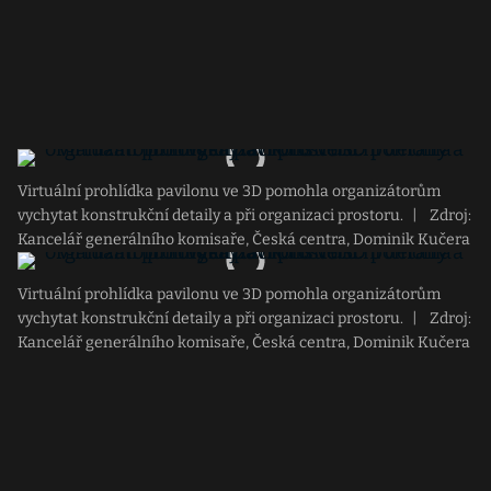
Virtuální prohlídka pavilonu ve 3D pomohla organizátorům
vychytat konstrukční detaily a při organizaci prostoru.
|
Zdroj:
Kancelář generálního komisaře, Česká centra, Dominik Kučera
Virtuální prohlídka pavilonu ve 3D pomohla organizátorům
vychytat konstrukční detaily a při organizaci prostoru.
|
Zdroj:
Kancelář generálního komisaře, Česká centra, Dominik Kučera