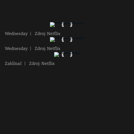
Wednesday
|
Zdroj: Netflix
Wednesday
|
Zdroj: Netflix
Zaklínač
|
Zdroj: Netflix