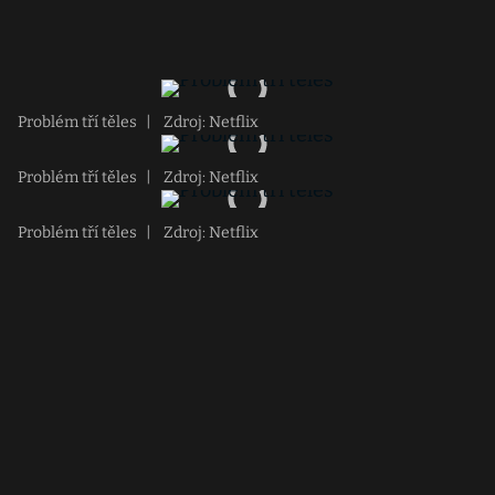
Problém tří těles
|
Zdroj: Netflix
Problém tří těles
|
Zdroj: Netflix
Problém tří těles
|
Zdroj: Netflix