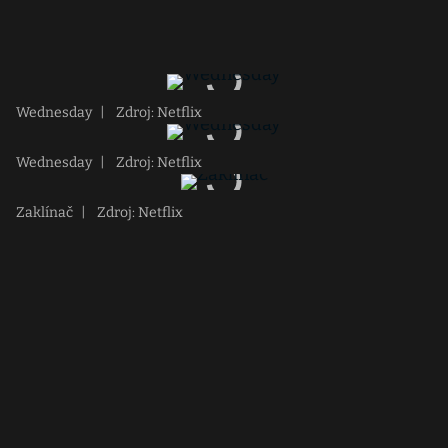
Wednesday
|
Zdroj: Netflix
Wednesday
|
Zdroj: Netflix
Zaklínač
|
Zdroj: Netflix