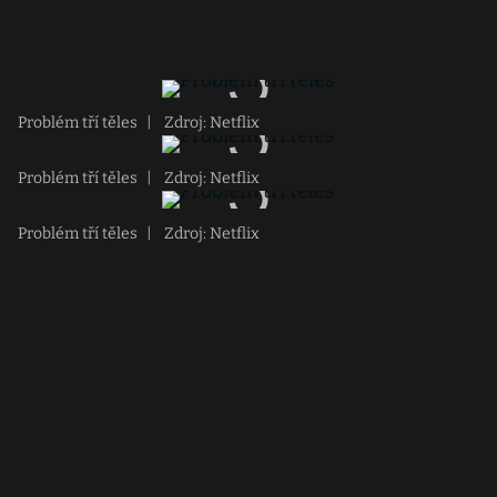
Problém tří těles
|
Zdroj: Netflix
Problém tří těles
|
Zdroj: Netflix
Problém tří těles
|
Zdroj: Netflix