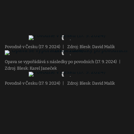
Povodně v Česku (17. 9. 2024)
|
Zdroj: Blesk: David Malík
Opava se vypořádává s následky po povodních (17. 9. 2024)
|
Zdroj: Blesk: Karel Janeček
Povodně v Česku (17. 9. 2024)
|
Zdroj: Blesk: David Malík