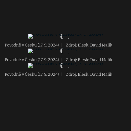
Povodně v Česku (17. 9. 2024)
|
Zdroj: Blesk: David Malík
Povodně v Česku (17. 9. 2024)
|
Zdroj: Blesk: David Malík
Povodně v Česku (17. 9. 2024)
|
Zdroj: Blesk: David Malík