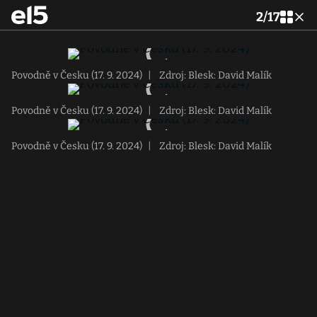
2
/
17
Povodně v Česku (17. 9. 2024)
|
Zdroj: Blesk: David Malík
Povodně v Česku (17. 9. 2024)
|
Zdroj: Blesk: David Malík
Povodně v Česku (17. 9. 2024)
|
Zdroj: Blesk: David Malík