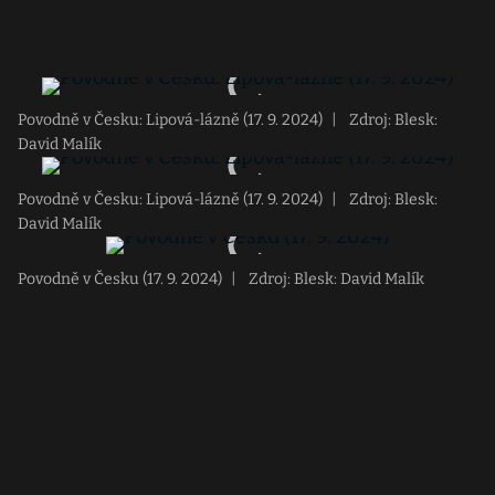
Povodně v Česku: Lipová-lázně (17. 9. 2024)
|
Zdroj: Blesk:
David Malík
Povodně v Česku: Lipová-lázně (17. 9. 2024)
|
Zdroj: Blesk:
David Malík
Povodně v Česku (17. 9. 2024)
|
Zdroj: Blesk: David Malík