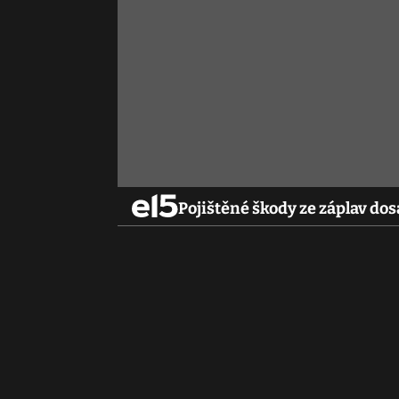
Pojištěné škody ze záplav do