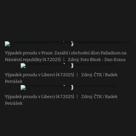
Výpadek proudu v Praze: Zasáhl i obchodní dům Palladium na
Náměstí republiky (4.7.2025)
|
Zdroj: Foto Blesk - Dan Kraus
Výpadek proudu v Liberci (4.7.2025)
|
Zdroj: ČTK / Radek
Petrášek
Výpadek proudu v Liberci (4.7.2025)
|
Zdroj: ČTK / Radek
Petrášek