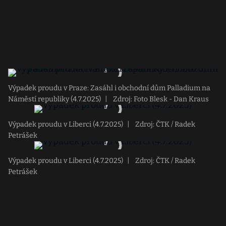
Výpadek proudu v Praze: Zasáhl i obchodní dům Palladium na
Náměstí republiky (4.7.2025)
|
Zdroj: Foto Blesk - Dan Kraus
Výpadek proudu v Liberci (4.7.2025)
|
Zdroj: ČTK / Radek
Petrášek
Výpadek proudu v Liberci (4.7.2025)
|
Zdroj: ČTK / Radek
Petrášek