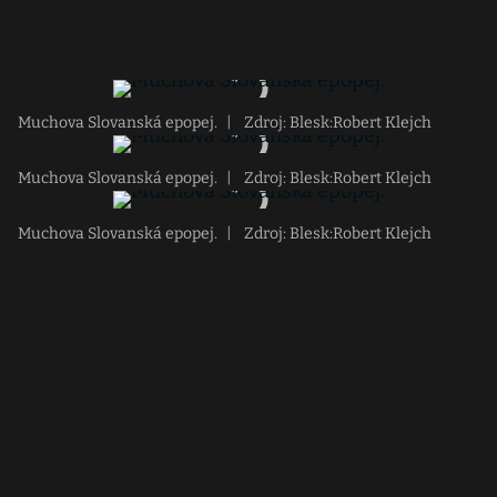
Muchova Slovanská epopej.
|
Zdroj: Blesk:Robert Klejch
Muchova Slovanská epopej.
|
Zdroj: Blesk:Robert Klejch
Muchova Slovanská epopej.
|
Zdroj: Blesk:Robert Klejch