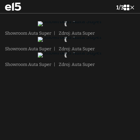
1
/
3
Showroom Auta Super
|
Zdroj: Auta Super
Showroom Auta Super
|
Zdroj: Auta Super
Showroom Auta Super
|
Zdroj: Auta Super