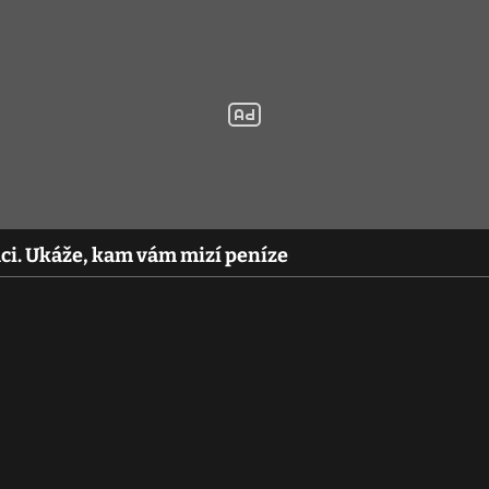
ci. Ukáže, kam vám mizí peníze