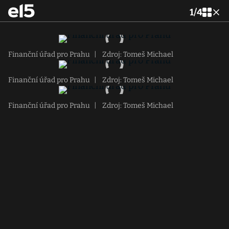
1
/
4
Finanční úřad pro Prahu
|
Zdroj: Tomeš Michael
Finanční úřad pro Prahu
|
Zdroj: Tomeš Michael
Finanční úřad pro Prahu
|
Zdroj: Tomeš Michael