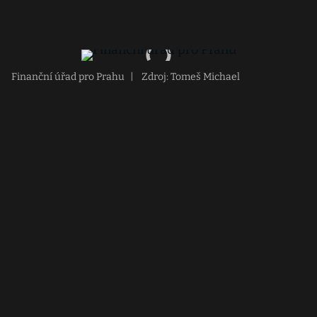
Finanční úřad pro Prahu
|
Zdroj: Tomeš Michael