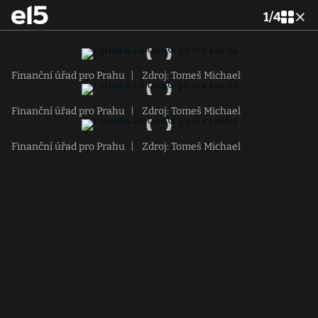
1
/
4
Finanční úřad pro Prahu
|
Zdroj: Tomeš Michael
Finanční úřad pro Prahu
|
Zdroj: Tomeš Michael
Finanční úřad pro Prahu
|
Zdroj: Tomeš Michael