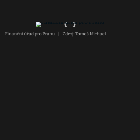
Finanční úřad pro Prahu
|
Zdroj: Tomeš Michael