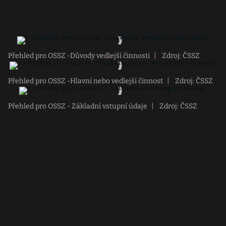
Přehled pro OSSZ -Důvody vedlejší činnosti
|
Zdroj: ČSSZ
Přehled pro OSSZ -Hlavní nebo vedlejší činnost
|
Zdroj: ČSSZ
Přehled pro OSSZ - Základní vstupní údaje
|
Zdroj: ČSSZ