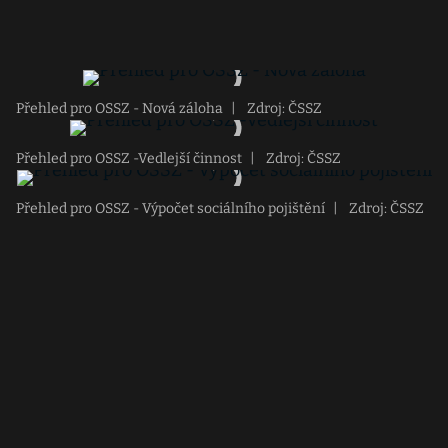
Přehled pro OSSZ - Nová záloha
|
Zdroj: ČSSZ
Přehled pro OSSZ -Vedlejší činnost
|
Zdroj: ČSSZ
Přehled pro OSSZ - Výpočet sociálního pojištění
|
Zdroj: ČSSZ