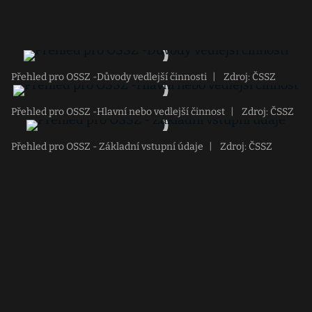
Přehled pro OSSZ -Důvody vedlejší činnosti
|
Zdroj: ČSSZ
Přehled pro OSSZ -Hlavní nebo vedlejší činnost
|
Zdroj: ČSSZ
Přehled pro OSSZ - Základní vstupní údaje
|
Zdroj: ČSSZ