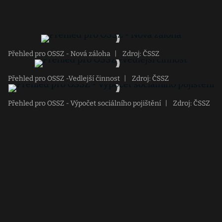
Přehled pro OSSZ - Nová záloha
|
Zdroj: ČSSZ
Přehled pro OSSZ -Vedlejší činnost
|
Zdroj: ČSSZ
Přehled pro OSSZ - Výpočet sociálního pojištění
|
Zdroj: ČSSZ