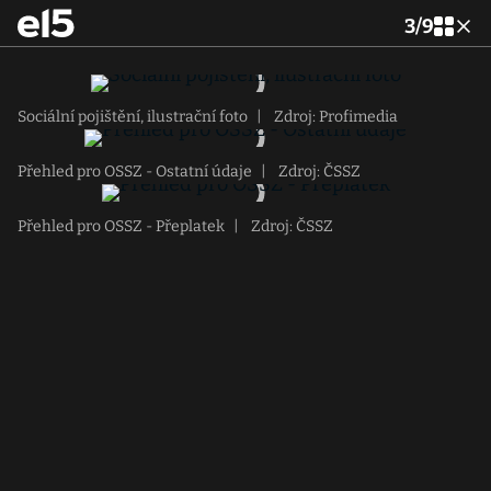
3
/
9
Sociální pojištění, ilustrační foto
|
Zdroj: Profimedia
Přehled pro OSSZ - Ostatní údaje
|
Zdroj: ČSSZ
Přehled pro OSSZ - Přeplatek
|
Zdroj: ČSSZ