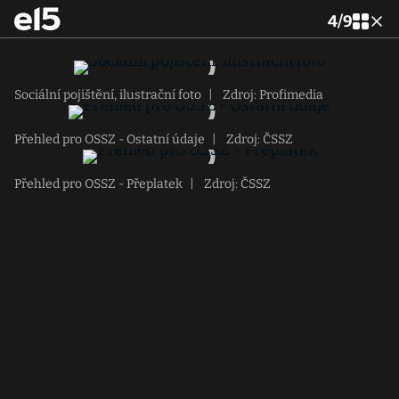
4
/
9
Sociální pojištění, ilustrační foto
|
Zdroj: Profimedia
Přehled pro OSSZ - Ostatní údaje
|
Zdroj: ČSSZ
Přehled pro OSSZ - Přeplatek
|
Zdroj: ČSSZ