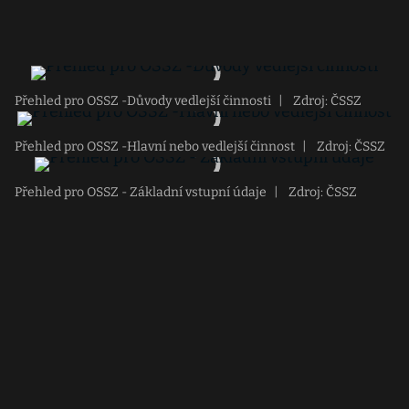
Přehled pro OSSZ -Důvody vedlejší činnosti
|
Zdroj: ČSSZ
Přehled pro OSSZ -Hlavní nebo vedlejší činnost
|
Zdroj: ČSSZ
Přehled pro OSSZ - Základní vstupní údaje
|
Zdroj: ČSSZ