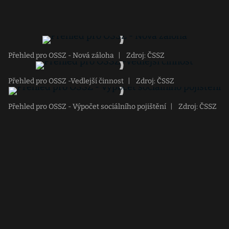
Přehled pro OSSZ - Nová záloha
|
Zdroj: ČSSZ
Přehled pro OSSZ -Vedlejší činnost
|
Zdroj: ČSSZ
Přehled pro OSSZ - Výpočet sociálního pojištění
|
Zdroj: ČSSZ