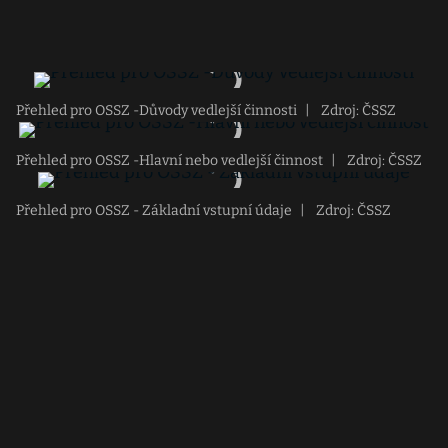
Přehled pro OSSZ -Důvody vedlejší činnosti
|
Zdroj: ČSSZ
Přehled pro OSSZ -Hlavní nebo vedlejší činnost
|
Zdroj: ČSSZ
Přehled pro OSSZ - Základní vstupní údaje
|
Zdroj: ČSSZ