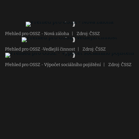
Přehled pro OSSZ - Nová záloha
|
Zdroj: ČSSZ
Přehled pro OSSZ -Vedlejší činnost
|
Zdroj: ČSSZ
Přehled pro OSSZ - Výpočet sociálního pojištění
|
Zdroj: ČSSZ