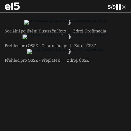
5
/
9
Sociální pojištění, ilustrační foto
|
Zdroj: Profimedia
Přehled pro OSSZ - Ostatní údaje
|
Zdroj: ČSSZ
Přehled pro OSSZ - Přeplatek
|
Zdroj: ČSSZ