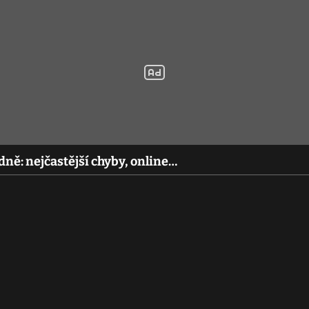
ně: nejčastější chyby, online…