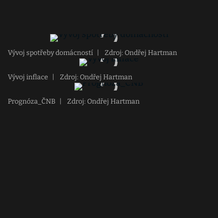
Vývoj spotřeby domácností
|
Zdroj: Ondřej Hartman
Vývoj inflace
|
Zdroj: Ondřej Hartman
Prognóza_ČNB
|
Zdroj: Ondřej Hartman