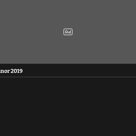
únor 2019