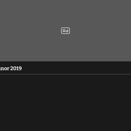
únor 2019