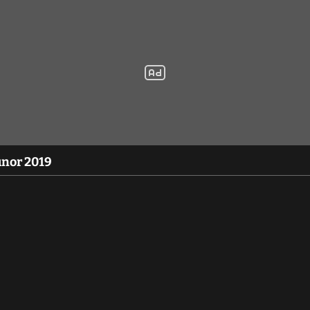
únor 2019