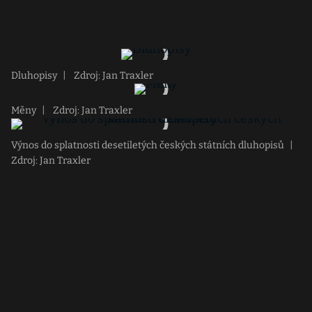
Dluhopisy
|
Zdroj: Jan Traxler
Měny
|
Zdroj: Jan Traxler
Výnos do splatnosti desetiletých českých státních dluhopisů
|
Zdroj: Jan Traxler