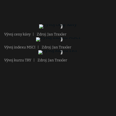
Vývoj ceny kávy
|
Zdroj: Jan Traxler
Vývoj indexu MSCI
|
Zdroj: Jan Traxler
Vývoj kurzu TRY
|
Zdroj: Jan Traxler