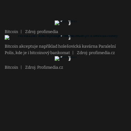
Bitcoin
|
Zdroj: profimedia
Bitcoin akceptuje například holešovická kavárna Paralelní
Polis, kde je i bitcoinový bankomat
|
Zdroj: profimedia.cz
Bitcoin
|
Zdroj: Profimedia.cz