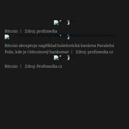
Bitcoin
|
Zdroj: profimedia
Bitcoin akceptuje například holešovická kavárna Paralelní
Polis, kde je i bitcoinový bankomat
|
Zdroj: profimedia.cz
Bitcoin
|
Zdroj: Profimedia.cz