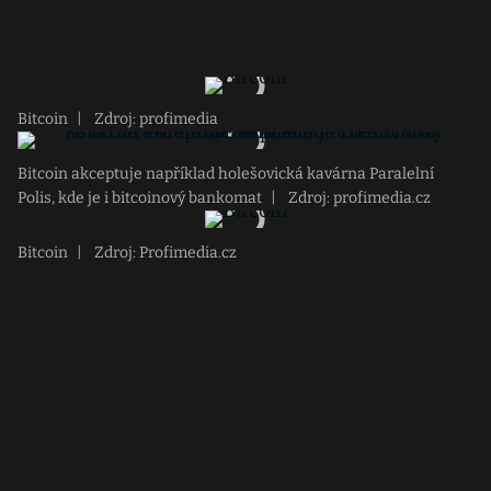
Bitcoin
|
Zdroj: profimedia
Bitcoin akceptuje například holešovická kavárna Paralelní
Polis, kde je i bitcoinový bankomat
|
Zdroj: profimedia.cz
Bitcoin
|
Zdroj: Profimedia.cz