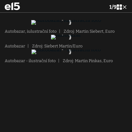
1
/
9
Autobazar, iulustrační foto
|
Zdroj: Martin Siebert, Euro
Autobazar
|
Zdroj: Siebert Martin/Euro
Autobazar - ilustrační foto
|
Zdroj: Martin Pinkas, Euro