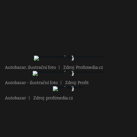
Autobazar, ilustrační foto
|
Zdroj: Profimedia.cz
Autobazar - ilustrační foto
|
Zdroj: Profit
Autobazar
|
Zdroj: profimedia.cz