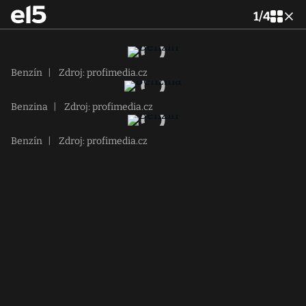
1
/
4
Benzín
|
Zdroj: profimedia.cz
Benzina
|
Zdroj: profimedia.cz
Benzín
|
Zdroj: profimedia.cz