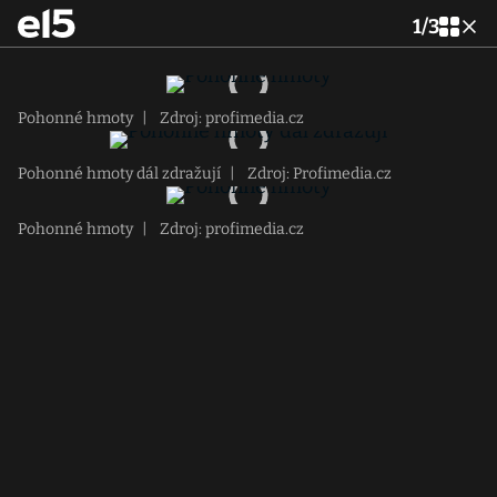
1
/
3
Pohonné hmoty
|
Zdroj: profimedia.cz
Pohonné hmoty dál zdražují
|
Zdroj: Profimedia.cz
Pohonné hmoty
|
Zdroj: profimedia.cz