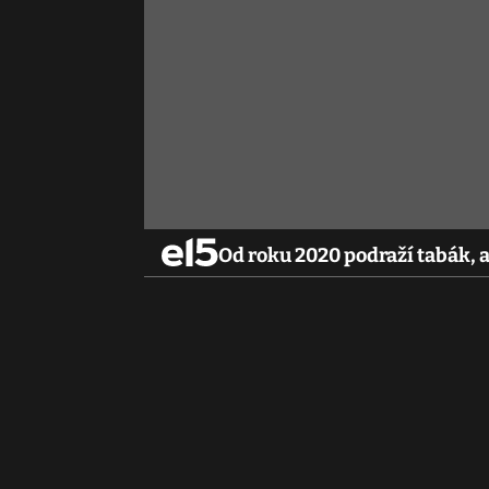
Od roku 2020 podraží tabák, a