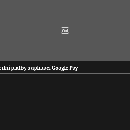
ilní platby s aplikací Google Pay