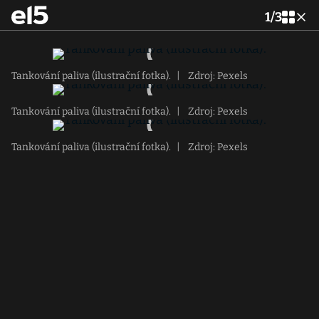
1
/
3
Tankování paliva (ilustrační fotka).
|
Zdroj: Pexels
Tankování paliva (ilustrační fotka).
|
Zdroj: Pexels
Tankování paliva (ilustrační fotka).
|
Zdroj: Pexels