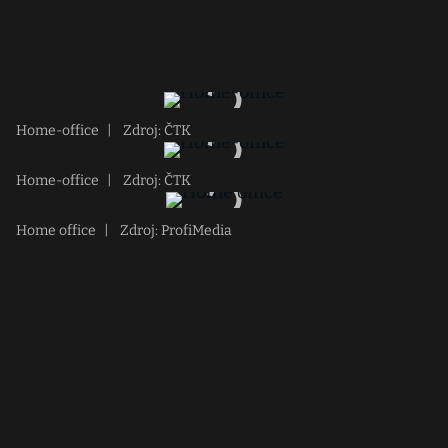
Home-office
|
Zdroj: ČTK
Home-office
|
Zdroj: ČTK
Home office
|
Zdroj: ProfiMedia