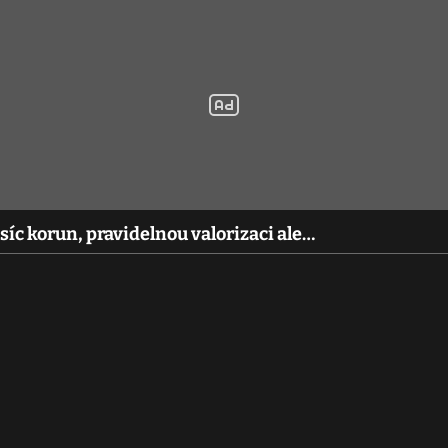
íc korun, pravidelnou valorizaci ale…