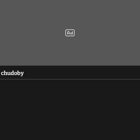
i chudoby