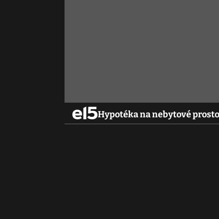
Hypotéka na nebytové prosto