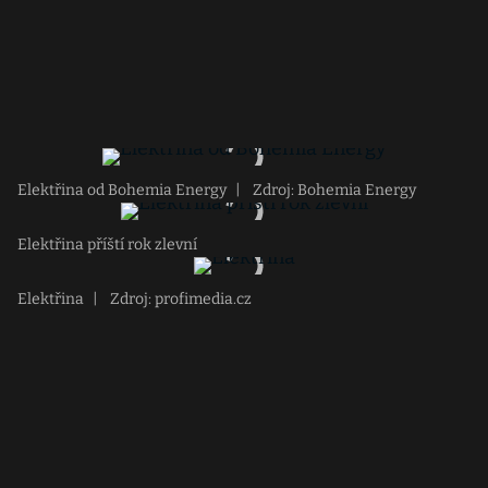
Elektřina od Bohemia Energy
|
Zdroj: Bohemia Energy
Elektřina příští rok zlevní
Elektřina
|
Zdroj: profimedia.cz