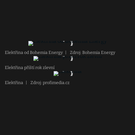
Elektřina od Bohemia Energy
|
Zdroj: Bohemia Energy
Elektřina příští rok zlevní
Elektřina
|
Zdroj: profimedia.cz