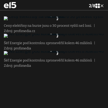
2
/
8
Ceny elektřiny na burze jsou o 30 procent vyšší než loni.
|
Zdroj: profimedia.cz
Šéf Energie pod kontrolou zpronevěřil kolem 46 miliónů
|
Zdroj: profimedia
Šéf Energie pod kontrolou zpronevěřil kolem 46 miliónů
|
Zdroj: profimedia