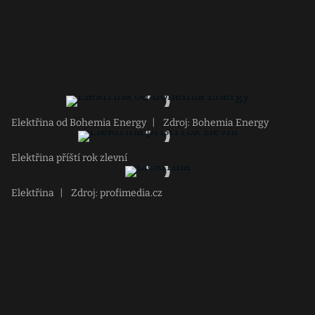
Elektřina od Bohemia Energy
|
Zdroj: Bohemia Energy
Elektřina příští rok zlevní
Elektřina
|
Zdroj: profimedia.cz