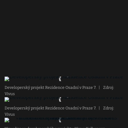
Developerský projekt Rezidence Osadní v Praze 7.
|
Zdroj:
Vivus
Developerský projekt Rezidence Osadní v Praze 7.
|
Zdroj:
Vivus