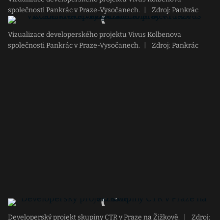
společnosti Pankrác v Praze-Vysočanech.
|
Zdroj: Pankrác
Vizualizace developerského projektu Vivus Kolbenova
společnosti Pankrác v Praze-Vysočanech.
|
Zdroj: Pankrác
Developerský projekt skupiny CTR v Praze na Žižkově.
|
Zdroj: