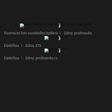
Ilustrační foto sociálního bydlení
|
Zdroj: profimedia
Elektřina
|
Zdroj: E15
Elektřina
|
Zdroj: profimedia.cz