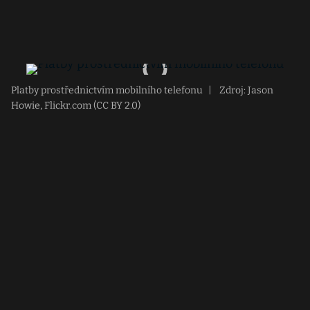
Platby prostřednictvím mobilního telefonu
|
Zdroj: Jason
Howie, Flickr.com (CC BY 2.0)