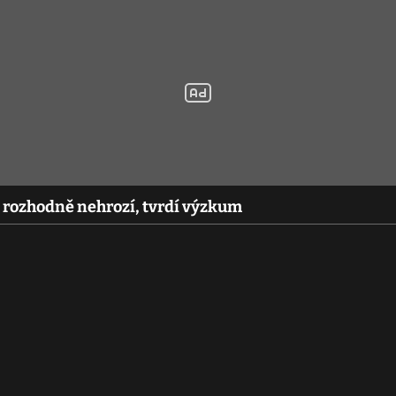
ozhodně nehrozí, tvrdí výzkum